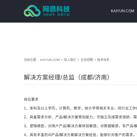
KAIYUN.COM
KAIYUN.COM
当前位置：
KAIYUN.COM
>
加入我们
>
社会招聘
>
技术体系
解决方案经理/总监（成都/济南）
岗位要求
1、本科及以上学历，计算机、数学、统计学等相关专业，同行业工作
2、具备需求分析、产品/解决方案策划能力，可独立完成需求调研、需
3、逻辑缜密，对用户产品/解决方案体验敏感，对数据敏感，有产品
4、具有丰富的AI产品/解决方案解决方案经验，能够针对客户的需求