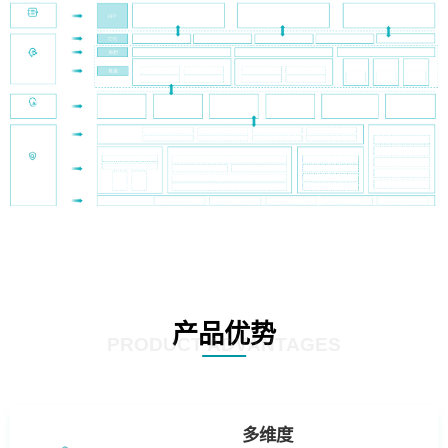
产品优势
PRODUCT ADVANTAGES
多维度