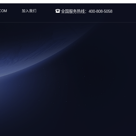
.COM
加入我们
全国服务热线：400-808-5058