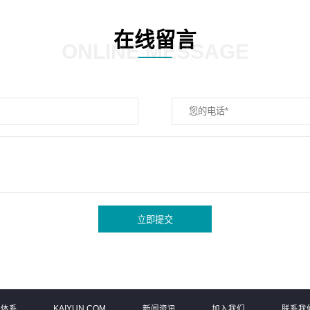
在线留言
ONLINE MESSAGE
立即提交
务体系
KAIYUN.COM
新闻资讯
加入我们
联系我