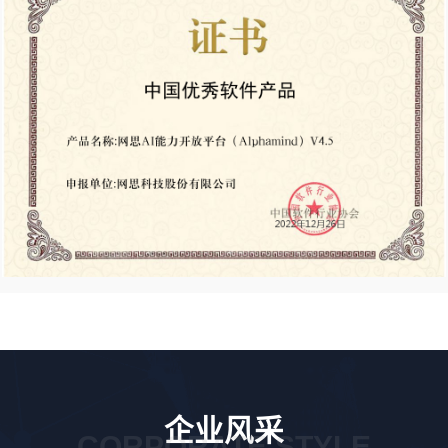
企业风采
CORPORATE STYLE