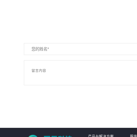
产品与解决方案
服