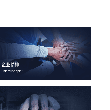
企业精神
Enterprise spirit