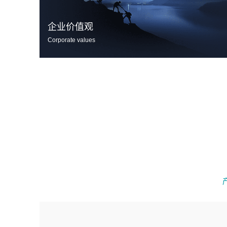
企业价值观
Corporate values