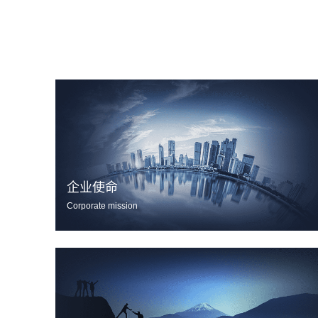
企业使命
Corporate mission