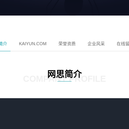
简介
KAIYUN.COM
荣誉资质
企业风采
在线
网思简介
COMPANY PROFILE