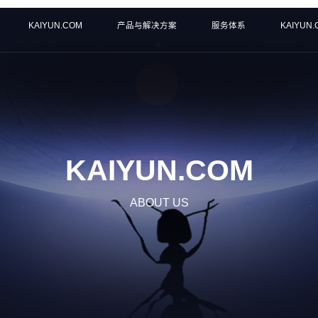
KAIYUN.COM
产品与解决方案
服务体系
KAIYUN
KAIYUN.COM
ABOUT US