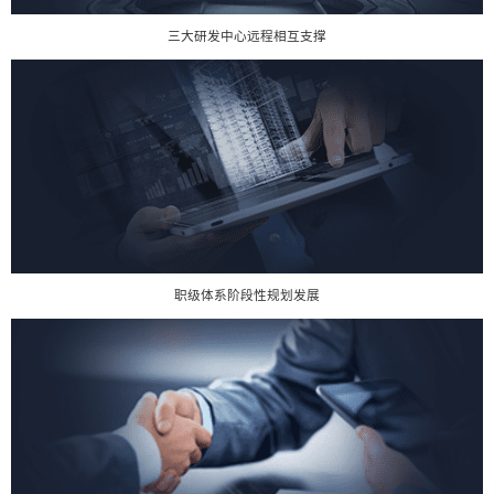
三大研发中心远程相互支撑
职级体系阶段性规划发展