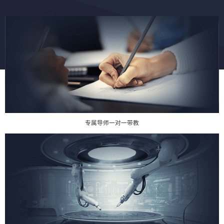
专属导师一对一带教