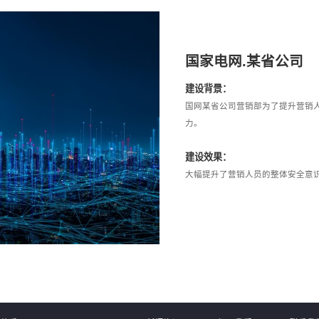
国家电网.某省公司
建设背景：
国网某省公司营销部为了提升营销
力。
建设效果：
大幅提升了营销人员的整体安全意