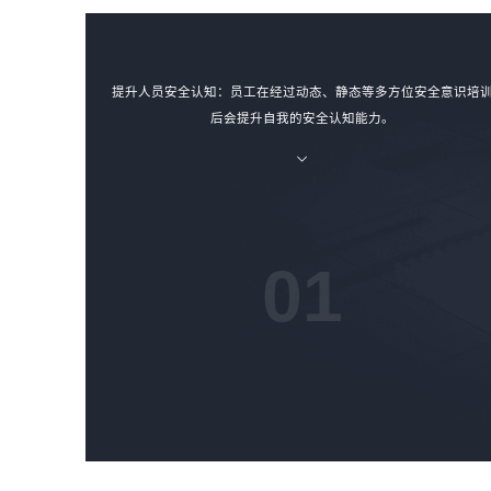
提升人员安全认知：员工在经过动态、静态等多方位安全意识培
后会提升自我的安全认知能力。
01