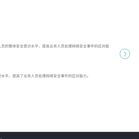
人员的整体安全意识水平，提高业务人员处理网络安全事件的应对能
识水平，提高了业务人员处理网络安全事件的应对能力。