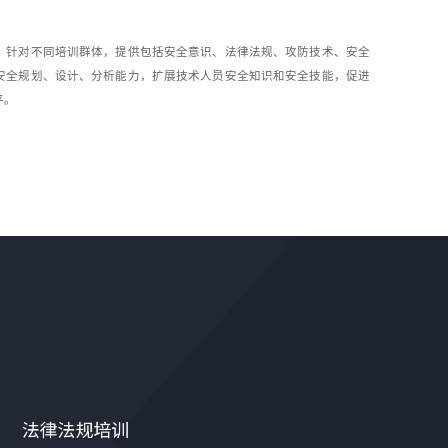
，针对不同培训群体，提供包括安全意识、法律法规、攻防技术、安全
安全规划、设计、分析能力，扩展技术人员安全知识和安全技能，促进
平。