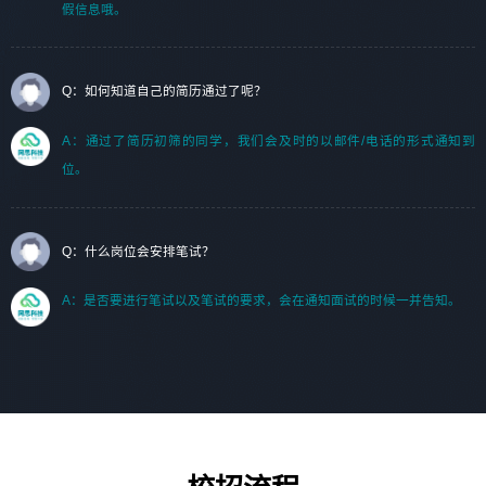
假信息哦。
Q：如何知道自己的简历通过了呢？
A：通过了简历初筛的同学，我们会及时的以邮件/电话的形式通知到
位。
Q：什么岗位会安排笔试？
A：是否要进行笔试以及笔试的要求，会在通知面试的时候一并告知。