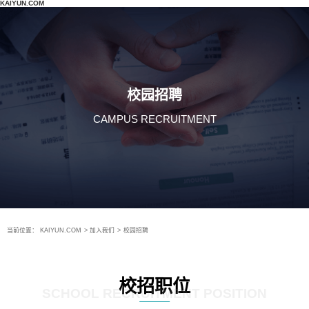
KAIYUN.COM
校园招聘
CAMPUS RECRUITMENT
当前位置：
KAIYUN.COM
>
加入我们
>
校园招聘
校招职位
SCHOOL RECRUITMENT POSITION