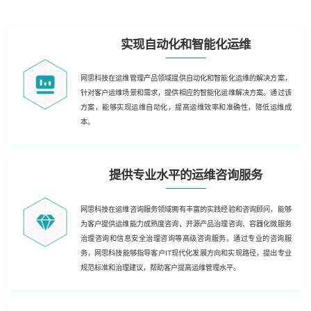
实现自动化和智能化运维
网思科技在运维管理产品领域提供自动化和智能化运维的解决方案，
针对客户运维场景和需求，提供相应的智能化运维解决方案。通过该
方案，能够实现运维自动化，提高运维效率和准确性，降低运维成
本。
提供专业水平的运维咨询服务
网思科技在运维咨询服务领域拥有丰富的实践经验和咨询顾问，能够
为客户提供运维能力成熟度咨询、开源产品治理咨询、容器化微服务
治理咨询和信息安全治理咨询等高级咨询服务。通过专业的咨询服
务，网思科技能够指导客户IT现代化发展方向和实现路径，提出专业
规范标准和治理建议，帮助客户提高运维管理水平。