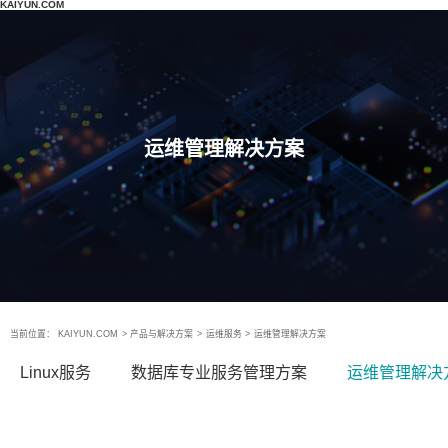
KAIYUN.COM
运维管理解决方案
当前位置：
KAIYUN.COM
>
产品与解决方案
>
运维服务
>
运维管理解决方案
Linux服务
数据库专业服务管理方案
运维管理解决