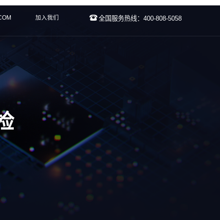
.COM
加入我们
全国服务热线：400-808-5058
检