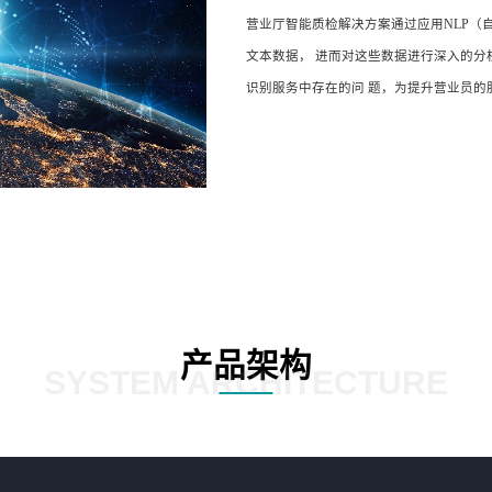
营业厅智能质检解决方案通过应用NLP（
文本数据， 进而对这些数据进行深入的
识别服务中存在的问 题，为提升营业员的
产品架构
SYSTEM ARCHITECTURE