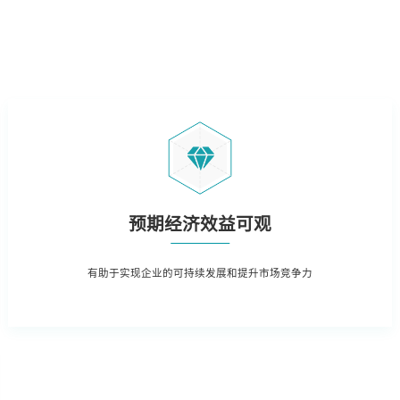
预期经济效益可观
有助于实现企业的可持续发展和提升市场竞争力