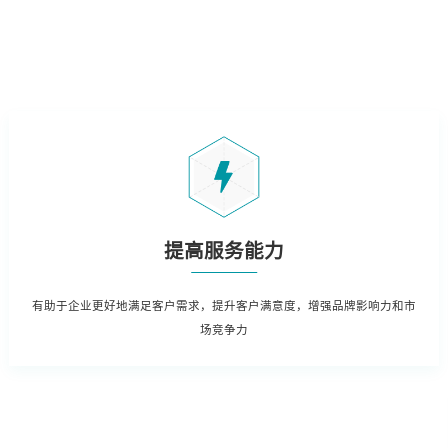
提高服务能力
有助于企业更好地满足客户需求，提升客户满意度，增强品牌影响力和市
场竞争力