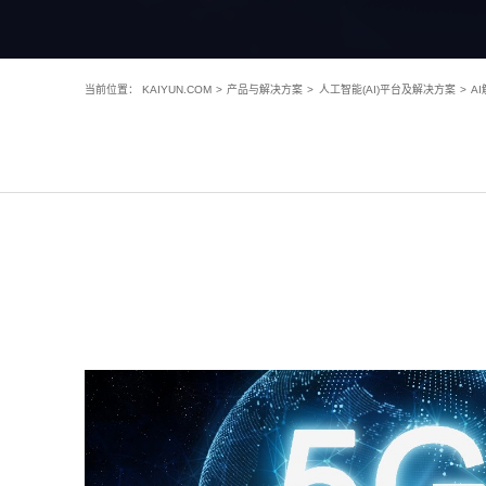
当前位置：
KAIYUN.COM
>
产品与解决方案
>
人工智能(AI)平台及解决方案
>
A