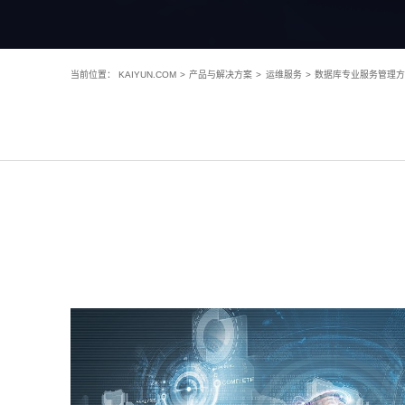
当前位置：
KAIYUN.COM
>
产品与解决方案
>
运维服务
>
数据库专业服务管理方