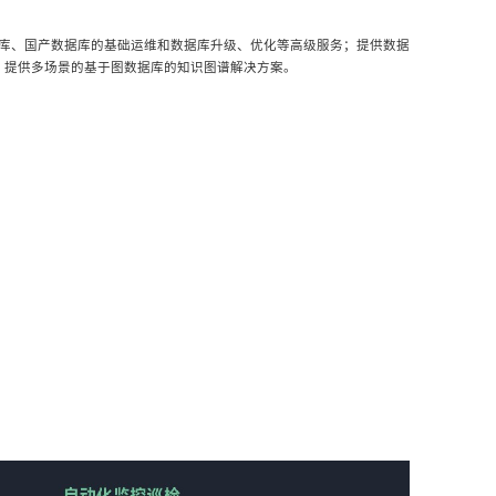
据库、国产数据库的基础运维和数据库升级、优化等高级服务；提供数据
；提供多场景的基于图数据库的知识图谱解决方案。