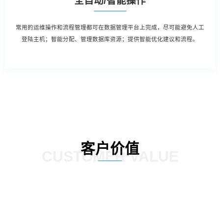
全自动/智能操作
常用的运维操作和流程管理都可在数据管理平台上完成，尽可能避免人工
登陆主机；智能分配、管理数据库资源；提供智能优化建议和流程。
客户价值
CUSTOMER VALUE