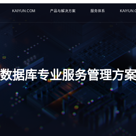
KAIYUN.COM
产品与解决方案
服务体系
KAIYUN
数据库专业服务管理方