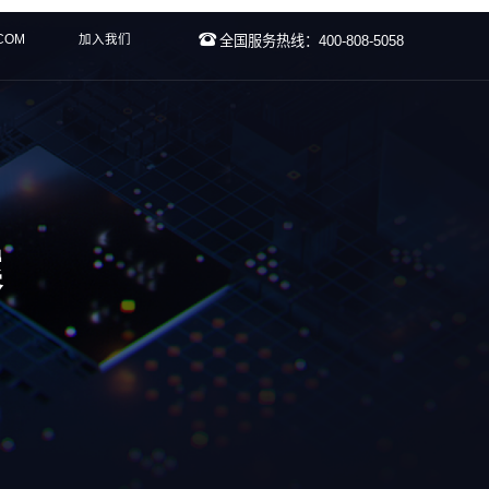
.COM
加入我们
全国服务热线：400-808-5058
案