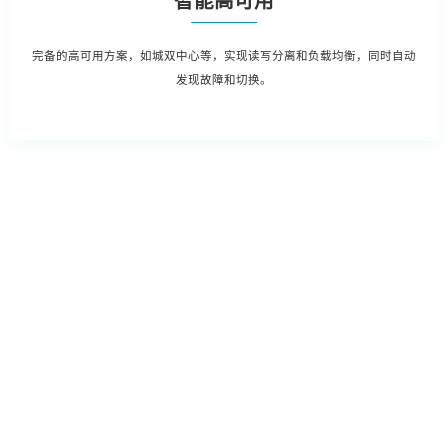
智能高可用
完备的高可用方案，如城双中心等，实现读写分离和负载均衡，同时自动
发现故障和切换。