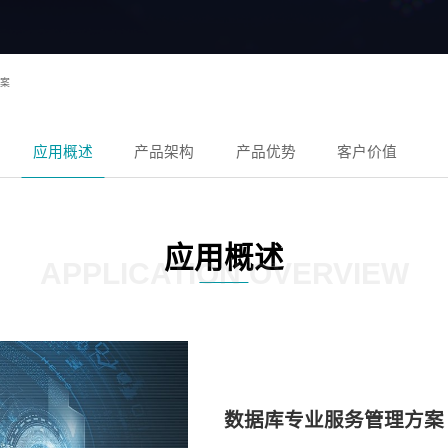
案
应用概述
产品架构
产品优势
客户价值
应用概述
APPLICATION OVERVIEW
数据库专业服务管理方案️