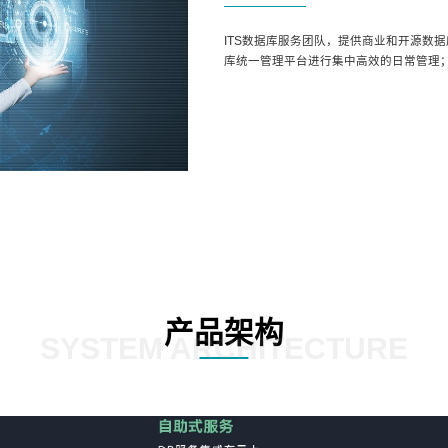
ITS数据库服务团队，提供商业和开源数
库统一管理平台进行集中高效的日常管理
产品架构
SYSTEM ARCHITECTURE